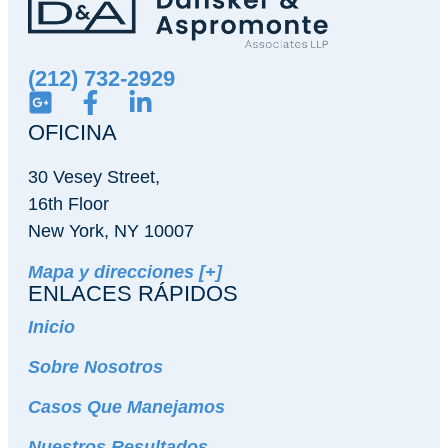
(212) 732-2929
OFICINA
30 Vesey Street,
16th Floor
New York, NY 10007
Mapa y direcciones [+]
ENLACES RÁPIDOS
Inicio
Sobre Nosotros
Casos Que Manejamos
Nuestros Resultados