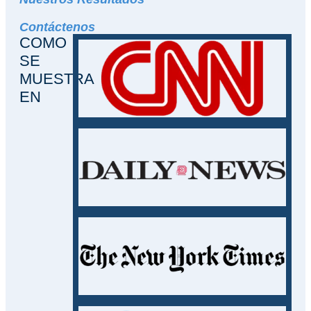
Contáctenos
COMO
SE
MUESTRA
EN