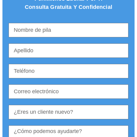
Consulta Gratuita Y Confidencial