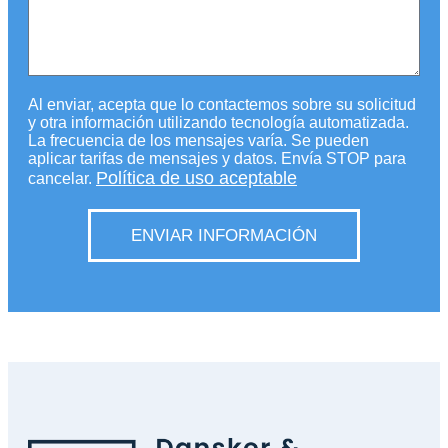
Al enviar, acepta que lo contactemos sobre su solicitud
y otra información utilizando tecnología automatizada.
La frecuencia de los mensajes varía. Se pueden
aplicar tarifas de mensajes y datos. Envía STOP para
Política de uso aceptable
cancelar.
ENVIAR INFORMACIÓN