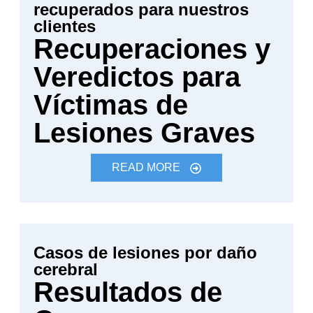
recuperados para nuestros
clientes
Recuperaciones y
Veredictos para
Víctimas de
Lesiones Graves
READ MORE
Casos de lesiones por daño
cerebral
Resultados de