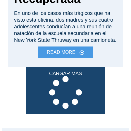
En uno de los casos más trágicos que ha
visto esta oficina, dos madres y sus cuatro
adolescentes conducían a una reunión de
natación de la escuela secundaria en el
New York State Thruway en una camioneta.
READ MORE
CARGAR MÁS