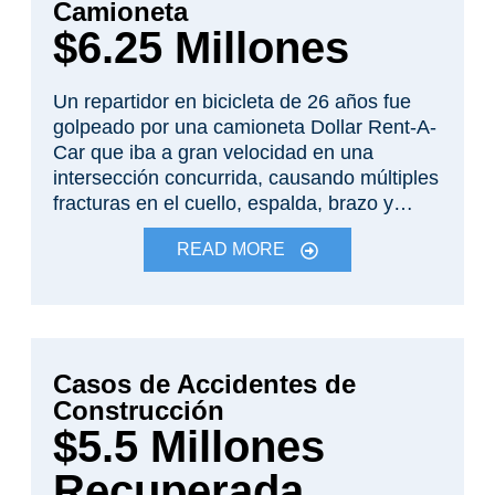
Camioneta
$6.25 Millones
Un repartidor en bicicleta de 26 años fue
golpeado por una camioneta Dollar Rent-A-
Car que iba a gran velocidad en una
intersección concurrida, causando múltiples
fracturas en el cuello, espalda, brazo y
pierna, así como daños cerebrales leves.
READ MORE
Casos de Accidentes de
Construcción
$5.5 Millones
Recuperada