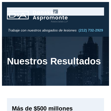
Trabaje con nuestros abogados de lesiones
(212) 732-2929
Nuestros Resultados
Más de $500 millones