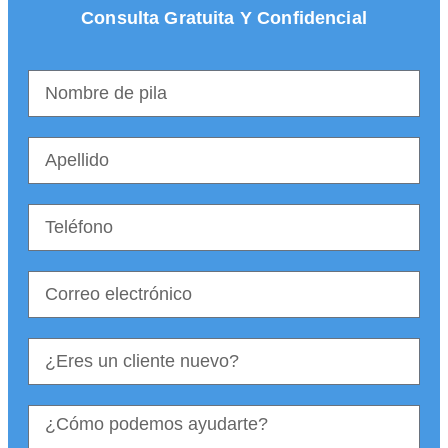
Consulta Gratuita Y Confidencial