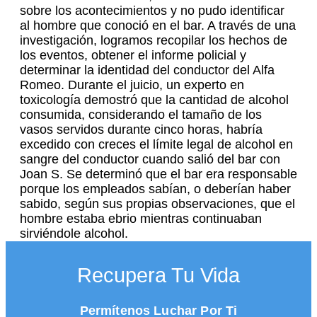
sobre los acontecimientos y no pudo identificar
al hombre que conoció en el bar. A través de una
investigación, logramos recopilar los hechos de
los eventos, obtener el informe policial y
determinar la identidad del conductor del Alfa
Romeo. Durante el juicio, un experto en
toxicología demostró que la cantidad de alcohol
consumida, considerando el tamaño de los
vasos servidos durante cinco horas, habría
excedido con creces el límite legal de alcohol en
sangre del conductor cuando salió del bar con
Joan S. Se determinó que el bar era responsable
porque los empleados sabían, o deberían haber
sabido, según sus propias observaciones, que el
hombre estaba ebrio mientras continuaban
sirviéndole alcohol.
Recupera Tu Vida
Permítenos Luchar Por
Ti