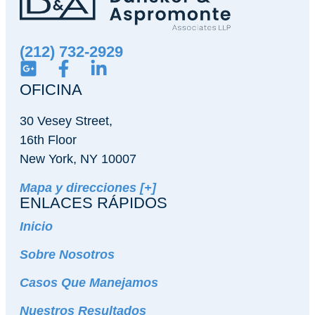
(212) 732-2929
OFICINA
30 Vesey Street,
16th Floor
New York, NY 10007
Mapa y direcciones [+]
ENLACES RÁPIDOS
Inicio
Sobre Nosotros
Casos Que Manejamos
Nuestros Resultados