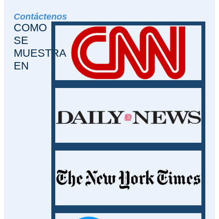
Contáctenos
COMO
SE
MUESTRA
EN