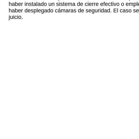
haber instalado un sistema de cierre efectivo o emp
haber desplegado cámaras de seguridad. El caso se r
juicio.