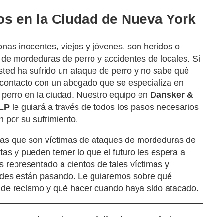
os en la Ciudad de Nueva York
nas inocentes, viejos y jóvenes, son heridos o
de mordeduras de perro y accidentes de locales. Si
sted ha sufrido un ataque de perro y no sabe qué
 contacto con un abogado que se especializa en
 perro en la ciudad. Nuestro equipo en
Dansker &
LLP
le guiará a través de todos los pasos necesarios
 por su sufrimiento.
as que son víctimas de ataques de mordeduras de
as y pueden temer lo que el futuro les espera a
s representado a cientos de tales víctimas y
edes están pasando. Le guiaremos sobre qué
 de reclamo y qué hacer cuando haya sido atacado.