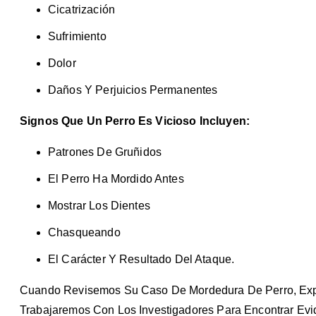
Cicatrización
Sufrimiento
Dolor
Daños Y Perjuicios Permanentes
Signos Que Un Perro Es Vicioso Incluyen:
Patrones De Gruñidos
El Perro Ha Mordido Antes
Mostrar Los Dientes
Chasqueando
El Carácter Y Resultado Del Ataque.
Cuando Revisemos Su Caso De Mordedura De Perro, Expl
Trabajaremos Con Los Investigadores Para Encontrar Ev