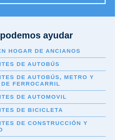
podemos ayudar
EN HOGAR DE ANCIANOS
NTES DE AUTOBÚS
NTES DE AUTOBÚS, METRO Y
 DE FERROCARRIL
NTES DE AUTOMOVIL
TES DE BICICLETA
NTES DE CONSTRUCCIÓN Y
O