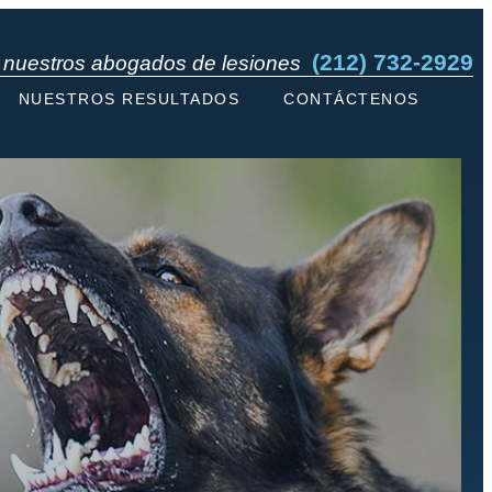
(212) 732-2929
n nuestros abogados de lesiones
NUESTROS RESULTADOS
CONTÁCTENOS