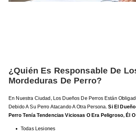
¿Quién Es Responsable De Lo
Mordeduras De Perro?
En Nuestra Ciudad, Los Dueños De Perros Están Obligad
Debido A Su Perro Atacando A Otra Persona.
Si El Dueño
Perro Tenía Tendencias Viciosas O Era Peligroso, Él 
Todas Lesiones