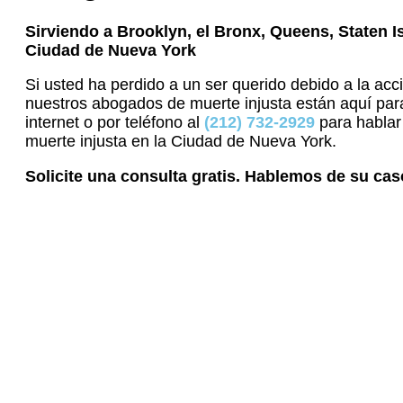
Sirviendo a Brooklyn, el Bronx, Queens, Staten Is
Ciudad de Nueva York
Si usted ha perdido a un ser querido debido a la acc
nuestros abogados de muerte injusta están aquí par
internet o por teléfono al
(212) 732-2929
para hablar
muerte injusta en la Ciudad de Nueva York.
Solicite una consulta gratis. Hablemos de su cas