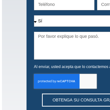
Al enviar, usted acepta que lo contactemos a
OBTENGA SU CONSULTA GR