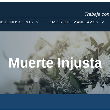
Trabaje co
OBRE NOSOTROS
CASOS QUE MANEJAMOS
Muerte Injusta