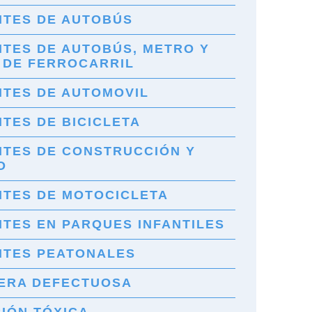
NTES DE AUTOBÚS
NTES DE AUTOBÚS, METRO Y
 DE FERROCARRIL
NTES DE AUTOMOVIL
TES DE BICICLETA
NTES DE CONSTRUCCIÓN Y
O
NTES DE MOTOCICLETA
TES EN PARQUES INFANTILES
NTES PEATONALES
ERA DEFECTUOSA