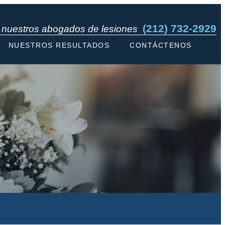
(212) 732-2929
n nuestros abogados de lesiones
NUESTROS RESULTADOS
CONTÁCTENOS