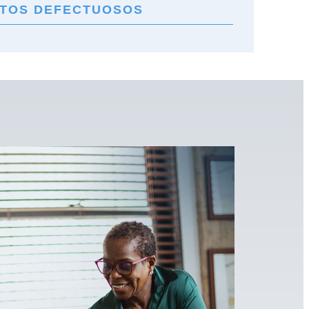
TOS DEFECTUOSOS